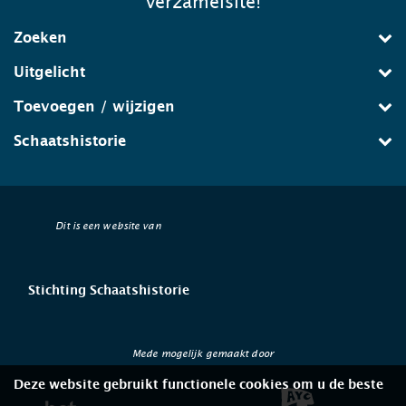
verzamelsite!
Zoeken
Uitgelicht
Toevoegen / wijzigen
Schaatshistorie
Dit is een website van
Stichting Schaatshistorie
Mede mogelijk gemaakt door
Deze website gebruikt functionele cookies om u de beste