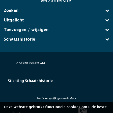
verzamelsite!
Zoeken
Uitgelicht
Toevoegen / wijzigen
Schaatshistorie
Dit is een website van
Stichting Schaatshistorie
Mede mogelijk gemaakt door
Deze website gebruikt functionele cookies om u de beste