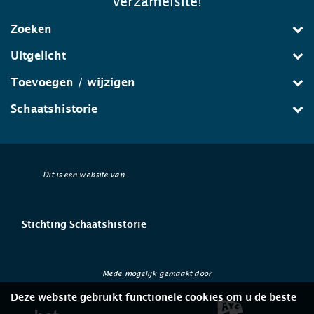
verzamelsite!
Zoeken
Uitgelicht
Toevoegen / wijzigen
Schaatshistorie
Dit is een website van
Stichting Schaatshistorie
Mede mogelijk gemaakt door
Deze website gebruikt functionele cookies om u de beste