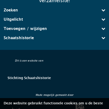
verzamelsite!
Zoeken
Uitgelicht
Toevoegen / wijzigen
Schaatshistorie
Dit is een website van
Stichting Schaatshistorie
Mede mogelijk gemaakt door
Deze website gebruikt functionele cookies om u de beste