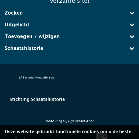
verzamelsite!
Zoeken
Uitgelicht
Toevoegen / wijzigen
Schaatshistorie
Dit is een website van
Stichting Schaatshistorie
Mede mogelijk gemaakt door
Deze website gebruikt functionele cookies om u de beste