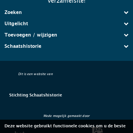
verzamelsite!
Zoeken
Uitgelicht
Toevoegen / wijzigen
Schaatshistorie
Dit is een website van
Stichting Schaatshistorie
Mede mogelijk gemaakt door
Deze website gebruikt functionele cookies om u de beste