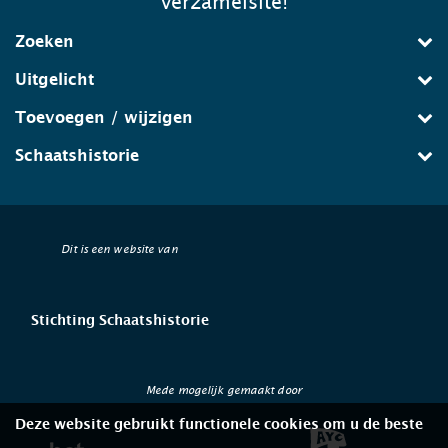
verzamelsite!
Zoeken
Uitgelicht
Toevoegen / wijzigen
Schaatshistorie
Dit is een website van
Stichting Schaatshistorie
Mede mogelijk gemaakt door
Deze website gebruikt functionele cookies om u de beste