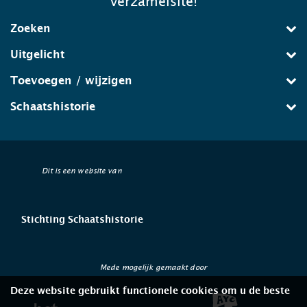
verzamelsite!
Zoeken
Uitgelicht
Toevoegen / wijzigen
Schaatshistorie
Dit is een website van
Stichting Schaatshistorie
Mede mogelijk gemaakt door
Deze website gebruikt functionele cookies om u de beste