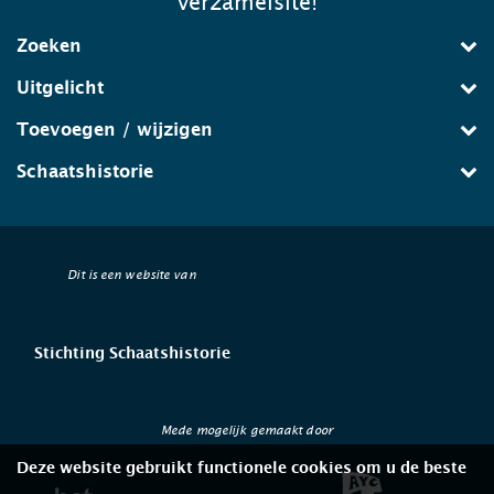
verzamelsite!
Zoeken
Uitgelicht
Toevoegen / wijzigen
Schaatshistorie
Dit is een website van
Stichting Schaatshistorie
Mede mogelijk gemaakt door
Deze website gebruikt functionele cookies om u de beste