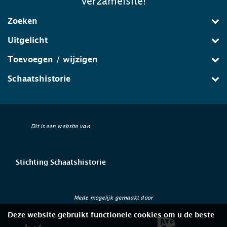
verzamelsite!
Zoeken
Uitgelicht
Toevoegen / wijzigen
Schaatshistorie
Dit is een website van
Stichting Schaatshistorie
Mede mogelijk gemaakt door
Deze website gebruikt functionele cookies om u de beste