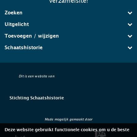
verzamelsite!
Zoeken
Uitgelicht
Toevoegen / wijzigen
Schaatshistorie
Dit is een website van
Stichting Schaatshistorie
Mede mogelijk gemaakt door
Deze website gebruikt functionele cookies om u de beste