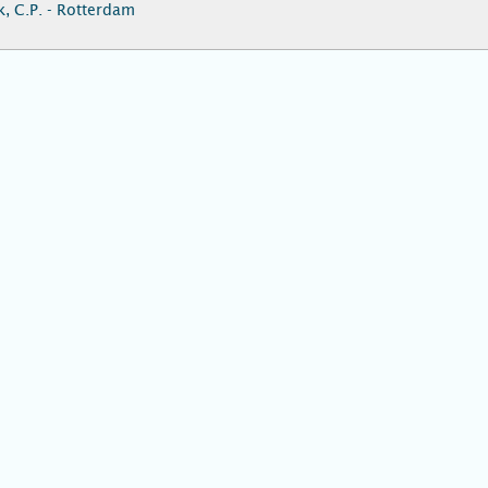
, C.P. - Rotterdam