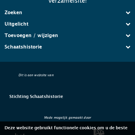
verzamelsite!
Zoeken
Uitgelicht
Toevoegen / wijzigen
Schaatshistorie
Dit is een website van
Stichting Schaatshistorie
Mede mogelijk gemaakt door
Deze website gebruikt functionele cookies om u de beste