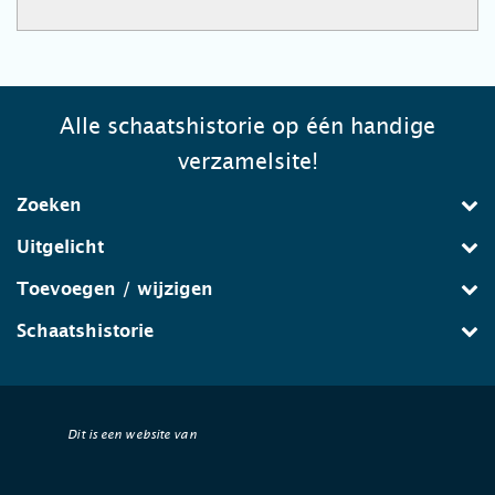
Alle schaatshistorie op één handige
verzamelsite!
Zoeken
Uitgelicht
Toevoegen / wijzigen
Schaatshistorie
Dit is een website van