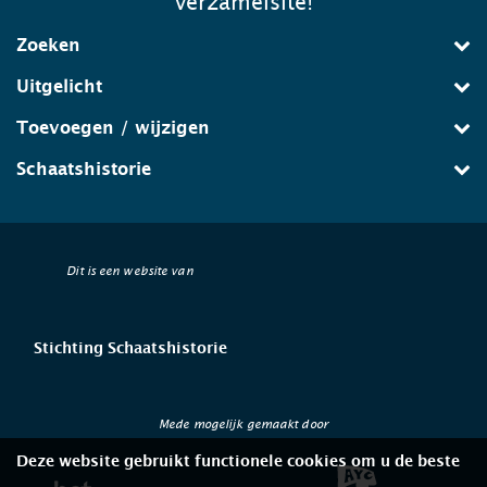
verzamelsite!
Zoeken
Uitgelicht
Toevoegen / wijzigen
Schaatshistorie
Dit is een website van
Stichting Schaatshistorie
Mede mogelijk gemaakt door
Deze website gebruikt functionele cookies om u de beste