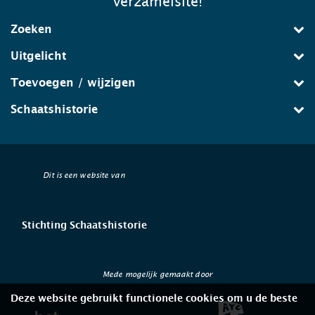
verzamelsite!
Zoeken
Uitgelicht
Toevoegen / wijzigen
Schaatshistorie
Dit is een website van
Stichting Schaatshistorie
Mede mogelijk gemaakt door
Deze website gebruikt functionele cookies om u de beste