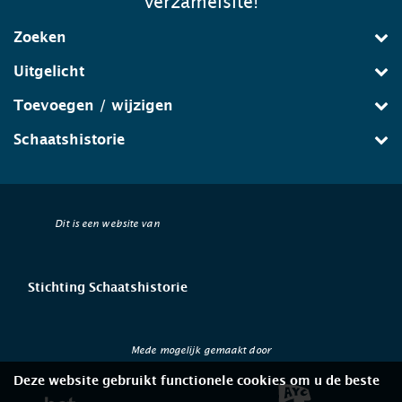
verzamelsite!
Zoeken
Uitgelicht
Toevoegen / wijzigen
Schaatshistorie
Dit is een website van
Stichting Schaatshistorie
Mede mogelijk gemaakt door
Deze website gebruikt functionele cookies om u de beste