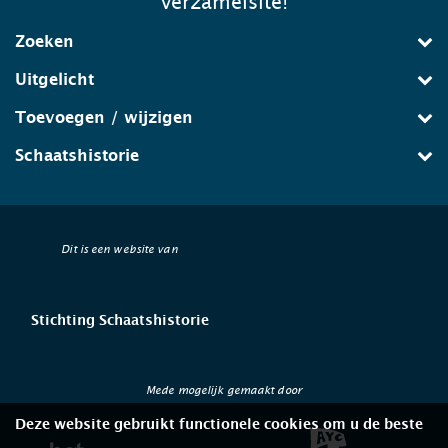
verzamelsite!
Zoeken
Uitgelicht
Toevoegen / wijzigen
Schaatshistorie
Dit is een website van
Stichting Schaatshistorie
Mede mogelijk gemaakt door
Deze website gebruikt functionele cookies om u de beste