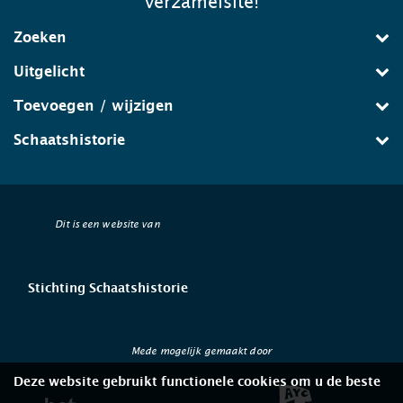
verzamelsite!
Zoeken
Uitgelicht
Toevoegen / wijzigen
Schaatshistorie
Dit is een website van
Stichting Schaatshistorie
Mede mogelijk gemaakt door
Deze website gebruikt functionele cookies om u de beste