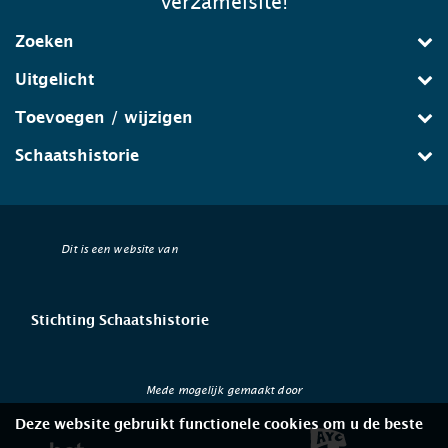
verzamelsite!
Zoeken
Uitgelicht
Toevoegen / wijzigen
Schaatshistorie
Dit is een website van
Stichting Schaatshistorie
Mede mogelijk gemaakt door
Deze website gebruikt functionele cookies om u de beste