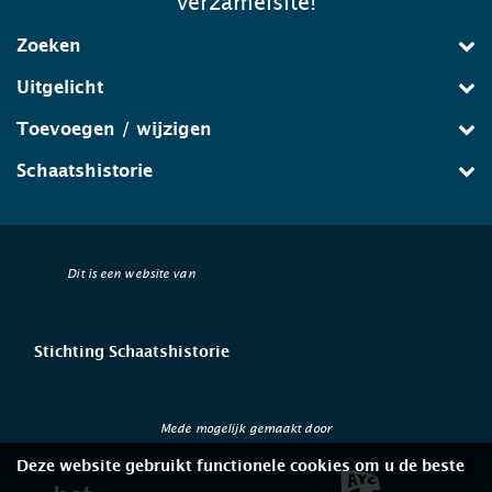
verzamelsite!
Zoeken
Uitgelicht
Toevoegen / wijzigen
Schaatshistorie
Dit is een website van
Stichting Schaatshistorie
Mede mogelijk gemaakt door
Deze website gebruikt functionele cookies om u de beste