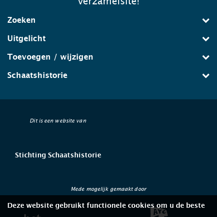
verzamelsite!
Zoeken
Uitgelicht
Toevoegen / wijzigen
Schaatshistorie
Dit is een website van
Stichting Schaatshistorie
Mede mogelijk gemaakt door
Deze website gebruikt functionele cookies om u de beste