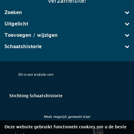
verzamelsite!
Zoeken
Uitgelicht
Toevoegen / wijzigen
Schaatshistorie
Dit is een website van
Stichting Schaatshistorie
Mede mogelijk gemaakt door
Deze website gebruikt functionele cookies om u de beste