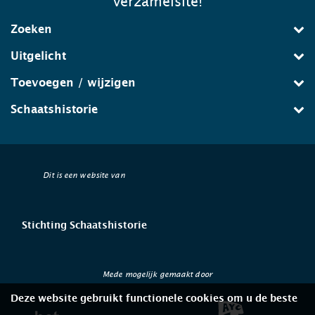
verzamelsite!
Zoeken
Uitgelicht
Toevoegen / wijzigen
Schaatshistorie
Dit is een website van
Stichting Schaatshistorie
Mede mogelijk gemaakt door
Deze website gebruikt functionele cookies om u de beste