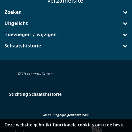
verzamelsite!
Zoeken
Uitgelicht
Toevoegen / wijzigen
Schaatshistorie
Dit is een website van
Stichting Schaatshistorie
Mede mogelijk gemaakt door
Deze website gebruikt functionele cookies om u de beste