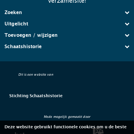
verzamelsite!
Zoeken
Uitgelicht
Toevoegen / wijzigen
Schaatshistorie
Dit is een website van
Stichting Schaatshistorie
Mede mogelijk gemaakt door
Deze website gebruikt functionele cookies om u de beste