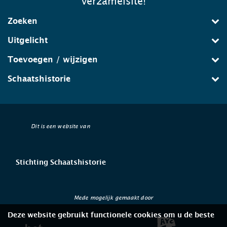
verzamelsite!
Zoeken
Uitgelicht
Toevoegen / wijzigen
Schaatshistorie
Dit is een website van
Stichting Schaatshistorie
Mede mogelijk gemaakt door
Deze website gebruikt functionele cookies om u de beste