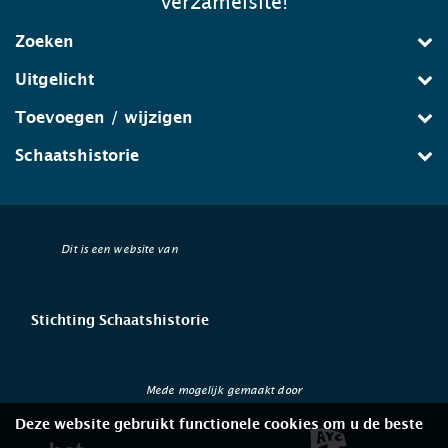
verzamelsite!
Zoeken
Uitgelicht
Toevoegen / wijzigen
Schaatshistorie
Dit is een website van
Stichting Schaatshistorie
Mede mogelijk gemaakt door
Deze website gebruikt functionele cookies om u de beste