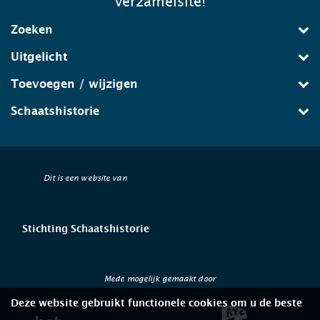
verzamelsite!
Zoeken
Uitgelicht
Toevoegen / wijzigen
Schaatshistorie
Dit is een website van
Stichting Schaatshistorie
Mede mogelijk gemaakt door
Deze website gebruikt functionele cookies om u de beste