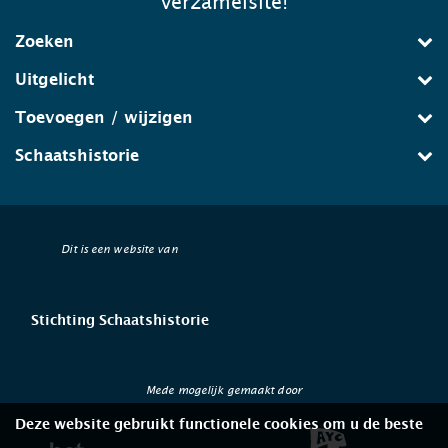
verzamelsite!
Zoeken
Uitgelicht
Toevoegen / wijzigen
Schaatshistorie
Dit is een website van
Stichting Schaatshistorie
Mede mogelijk gemaakt door
Deze website gebruikt functionele cookies om u de beste