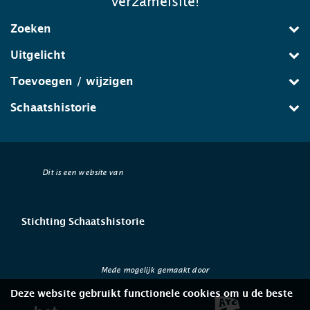
verzamelsite!
Zoeken
Uitgelicht
Toevoegen / wijzigen
Schaatshistorie
Dit is een website van
Stichting Schaatshistorie
Mede mogelijk gemaakt door
Deze website gebruikt functionele cookies om u de beste