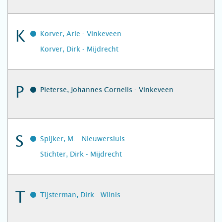
K
Korver, Arie - Vinkeveen
Korver, Dirk - Mijdrecht
P
Pieterse, Johannes Cornelis - Vinkeveen
S
Spijker, M. - Nieuwersluis
Stichter, Dirk - Mijdrecht
T
Tijsterman, Dirk - Wilnis