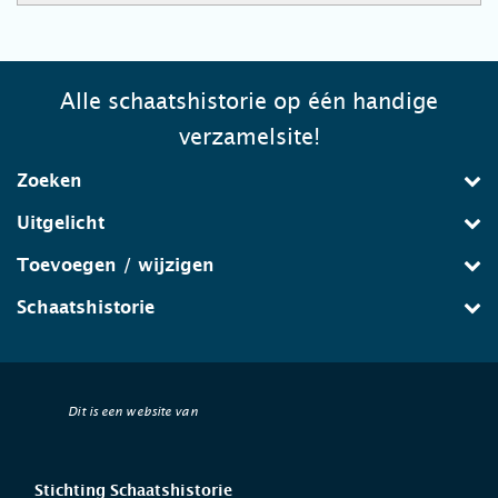
Alle schaatshistorie op één handige
verzamelsite!
Zoeken
Uitgelicht
Toevoegen / wijzigen
Schaatshistorie
Dit is een website van
Stichting Schaatshistorie