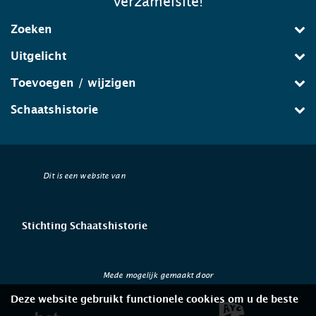
verzamelsite!
Zoeken
Uitgelicht
Toevoegen / wijzigen
Schaatshistorie
Dit is een website van
Stichting Schaatshistorie
Mede mogelijk gemaakt door
Deze website gebruikt functionele cookies om u de beste