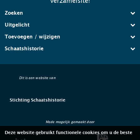
verzamelsite!
Zoeken
Uitgelicht
Toevoegen / wijzigen
Schaatshistorie
Dit is een website van
Stichting Schaatshistorie
Mede mogelijk gemaakt door
Deze website gebruikt functionele cookies om u de beste