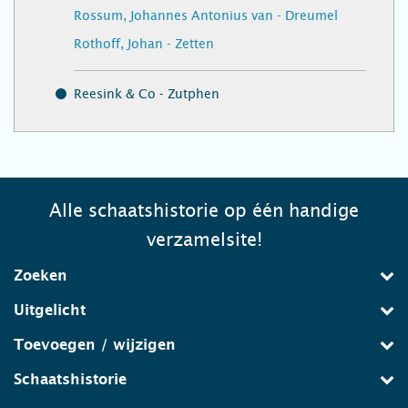
Rossum, Johannes Antonius van - Dreumel
Rothoff, Johan - Zetten
Reesink & Co - Zutphen
Alle schaatshistorie op één handige
verzamelsite!
Zoeken
Uitgelicht
Toevoegen / wijzigen
Schaatshistorie