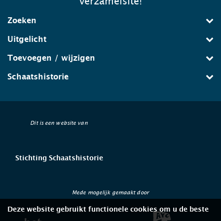
verzamelsite!
Zoeken
Uitgelicht
Toevoegen / wijzigen
Schaatshistorie
Dit is een website van
Stichting Schaatshistorie
Mede mogelijk gemaakt door
Deze website gebruikt functionele cookies om u de beste