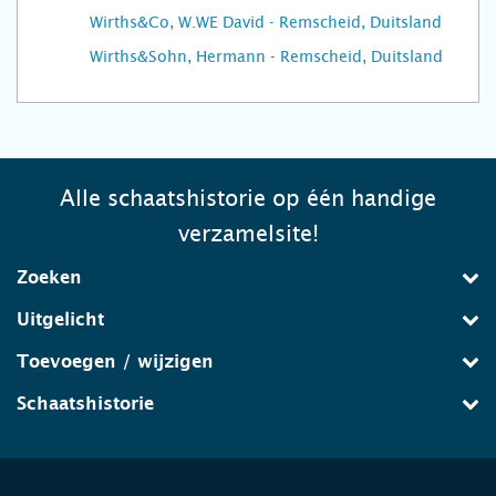
Wirths&Co, W.WE David - Remscheid, Duitsland
Wirths&Sohn, Hermann - Remscheid, Duitsland
Alle schaatshistorie op één handige
verzamelsite!
Zoeken
Uitgelicht
Toevoegen / wijzigen
Schaatshistorie