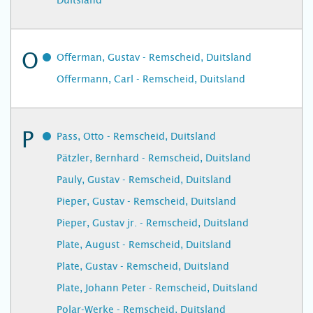
Duitsland
O
Offerman, Gustav - Remscheid, Duitsland
Offermann, Carl - Remscheid, Duitsland
P
Pass, Otto - Remscheid, Duitsland
Pätzler, Bernhard - Remscheid, Duitsland
Pauly, Gustav - Remscheid, Duitsland
Pieper, Gustav - Remscheid, Duitsland
Pieper, Gustav jr. - Remscheid, Duitsland
Plate, August - Remscheid, Duitsland
Plate, Gustav - Remscheid, Duitsland
Plate, Johann Peter - Remscheid, Duitsland
Polar-Werke - Remscheid, Duitsland