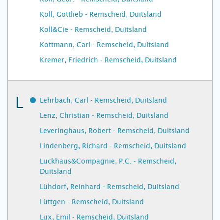
Koll, Gottlieb - Remscheid, Duitsland
Koll&Cie - Remscheid, Duitsland
Kottmann, Carl - Remscheid, Duitsland
Kremer, Friedrich - Remscheid, Duitsland
L
Lehrbach, Carl - Remscheid, Duitsland
Lenz, Christian - Remscheid, Duitsland
Leveringhaus, Robert - Remscheid, Duitsland
Lindenberg, Richard - Remscheid, Duitsland
Luckhaus&Compagnie, P.C. - Remscheid,
Duitsland
Lühdorf, Reinhard - Remscheid, Duitsland
Lüttgen - Remscheid, Duitsland
Lux, Emil - Remscheid, Duitsland