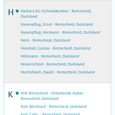
H
Harkort AG (Schenk&Liebe) - Remscheid,
Duitsland
Hasenpflug, Ernst - Remscheid, Duitsland
Hasenpflug, Hermann - Remscheid, Duitsland
Heck - Remscheid, Duitsland
Henckell, Gustav - Remscheid, Duitsland
Höhmann - Remscheid, Duitsland
Holverscheid - Remscheid, Duitsland
Hüchelbach, Ewald - Remscheid, Duitsland
K
KHS Remscheid - Onbekende maker -
Remscheid, Duitsland
Koll, Bernhard - Remscheid, Duitsland
Koll, Gebr. - Remscheid, Duitsland