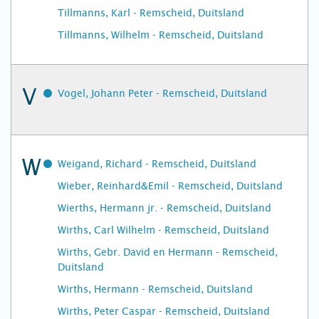
Tillmanns, Karl - Remscheid, Duitsland
Tillmanns, Wilhelm - Remscheid, Duitsland
V
Vogel, Johann Peter - Remscheid, Duitsland
W
Weigand, Richard - Remscheid, Duitsland
Wieber, Reinhard&Emil - Remscheid, Duitsland
Wierths, Hermann jr. - Remscheid, Duitsland
Wirths, Carl Wilhelm - Remscheid, Duitsland
Wirths, Gebr. David en Hermann - Remscheid,
Duitsland
Wirths, Hermann - Remscheid, Duitsland
Wirths, Peter Caspar - Remscheid, Duitsland