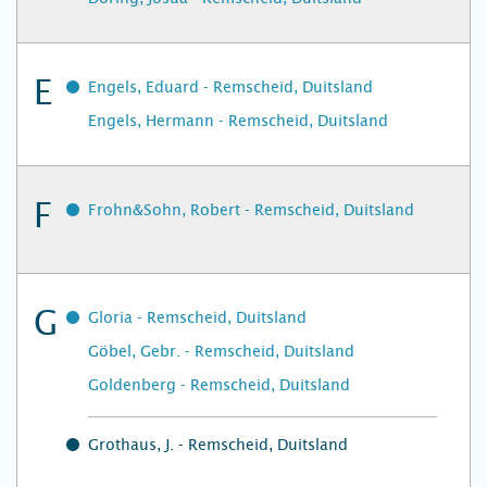
E
Engels, Eduard - Remscheid, Duitsland
Engels, Hermann - Remscheid, Duitsland
F
Frohn&Sohn, Robert - Remscheid, Duitsland
G
Gloria - Remscheid, Duitsland
Göbel, Gebr. - Remscheid, Duitsland
Goldenberg - Remscheid, Duitsland
Grothaus, J. - Remscheid, Duitsland