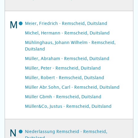
M
Meier, Friedrich - Remscheid, Duitsland
Michel, Hermann - Remscheid, Duitsland
Mühlinghaus, Johann Wilhelm - Remscheid,
Duitsland
Müller, Abraham - Remscheid, Duitsland
Müller, Peter - Remscheid, Duitsland
Müller, Robert - Remscheid, Duitsland
Müller Abr.Sohn, Carl - Remscheid, Duitsland
Müller Gbmh - Remscheid, Duitsland
Müller&Co, Justus - Remscheid, Duitsland
N
Niederlassung Remscheid - Remscheid,