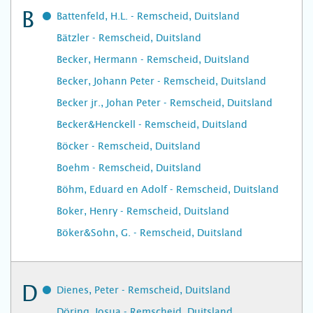
B
Battenfeld, H.L. - Remscheid, Duitsland
Bätzler - Remscheid, Duitsland
Becker, Hermann - Remscheid, Duitsland
Becker, Johann Peter - Remscheid, Duitsland
Becker jr., Johan Peter - Remscheid, Duitsland
Becker&Henckell - Remscheid, Duitsland
Böcker - Remscheid, Duitsland
Boehm - Remscheid, Duitsland
Böhm, Eduard en Adolf - Remscheid, Duitsland
Boker, Henry - Remscheid, Duitsland
Böker&Sohn, G. - Remscheid, Duitsland
D
Dienes, Peter - Remscheid, Duitsland
Döring, Josua - Remscheid, Duitsland