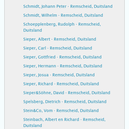
Schmidt, Johann Peter - Remscheid, Duitsland
Schmidt, Wilhelm - Remscheid, Duitsland
Schoepplenberg, Rudolph - Remscheid,
Duitsland
Sieper, Albert - Remscheid, Duitsland
Sieper, Carl - Remscheid, Duitsland
Sieper, Gottfried - Remscheid, Duitsland
Sieper, Hermann - Remscheid, Duitsland
Sieper, Josua - Remscheid, Duitsland
Sieper, Richard - Remscheid, Duitsland
Sieper&Söhne, David - Remscheid, Duitsland
Spelsberg, Dietrich - Remscheid, Duitsland
Stein&Co, Vom - Remscheid, Duitsland
Steinbach, Albert en Richard - Remscheid,
Duitsland