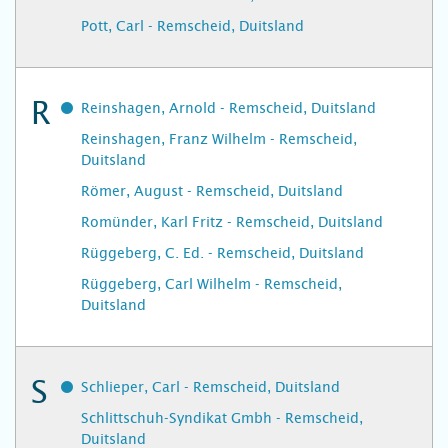
Pott, Carl - Remscheid, Duitsland
R
Reinshagen, Arnold - Remscheid, Duitsland
Reinshagen, Franz Wilhelm - Remscheid,
Duitsland
Römer, August - Remscheid, Duitsland
Romünder, Karl Fritz - Remscheid, Duitsland
Rüggeberg, C. Ed. - Remscheid, Duitsland
Rüggeberg, Carl Wilhelm - Remscheid,
Duitsland
S
Schlieper, Carl - Remscheid, Duitsland
Schlittschuh-Syndikat Gmbh - Remscheid,
Duitsland