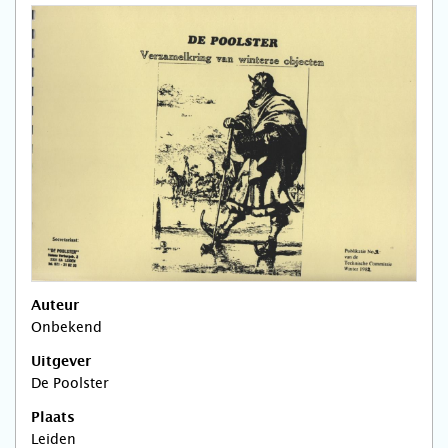
Auteur
Onbekend
Uitgever
De Poolster
Plaats
Leiden