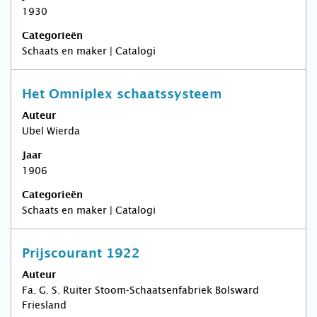
1930
Categorieën
Schaats en maker | Catalogi
Het Omniplex schaatssysteem
Auteur
Ubel Wierda
Jaar
1906
Categorieën
Schaats en maker | Catalogi
Prijscourant 1922
Auteur
Fa. G. S. Ruiter Stoom-Schaatsenfabriek Bolsward
Friesland