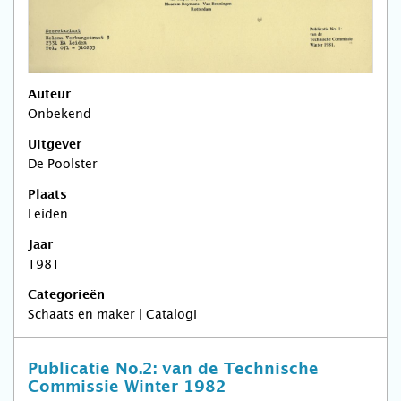
Auteur
Onbekend
Uitgever
De Poolster
Plaats
Leiden
Jaar
1981
Categorieën
Schaats en maker | Catalogi
Publicatie No.2: van de Technische
Commissie Winter 1982