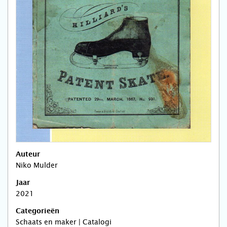
Auteur
Niko Mulder
Jaar
2021
Categorieën
Schaats en maker | Catalogi