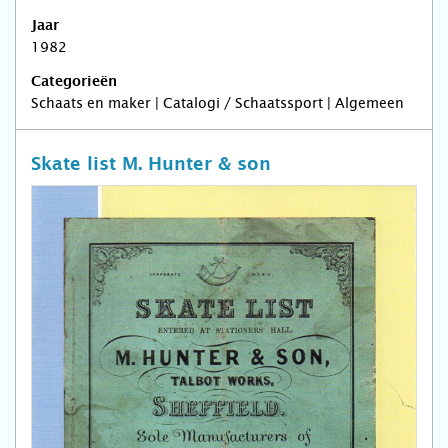
Jaar
1982
Categorieën
Schaats en maker | Catalogi / Schaatssport | Algemeen
Skate list M. Hunter & son