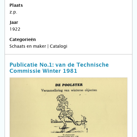
Plaats
z.p.
Jaar
1922
Categorieën
Schaats en maker | Catalogi
Publicatie No.1: van de Technische
Commissie Winter 1981