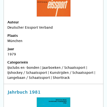
Auteur
Deutscher Eissport Verband
Plaats
München
Jaar
1979
Categorieën
IJsclubs en -bonden | Jaarboeken / Schaatssport |
IJshockey / Schaatssport | Kunstrijden / Schaatssport |
Langebaan / Schaatssport | Shorttrack
Jahrbuch 1981