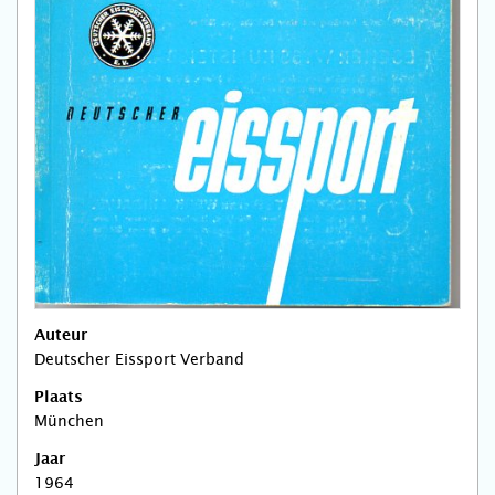
Auteur
Deutscher Eissport Verband
Plaats
München
Jaar
1964