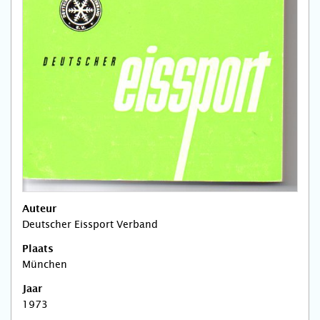
Auteur
Deutscher Eissport Verband
Plaats
München
Jaar
1973