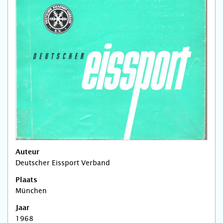
Auteur
Deutscher Eissport Verband
Plaats
München
Jaar
1968