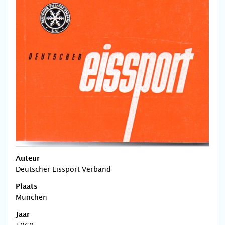
Auteur
Deutscher Eissport Verband
Plaats
München
Jaar