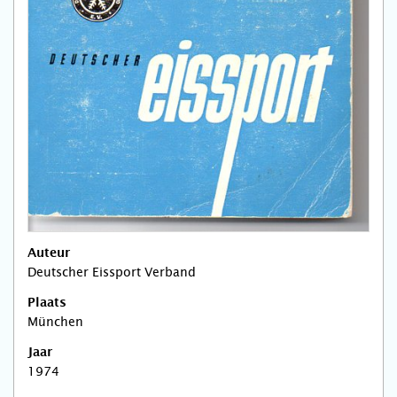
Auteur
Deutscher Eissport Verband
Plaats
München
Jaar
1974