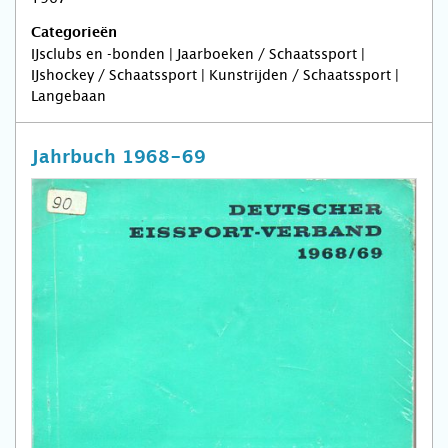
Categorieën
IJsclubs en -bonden | Jaarboeken / Schaatssport |
IJshockey / Schaatssport | Kunstrijden / Schaatssport |
Langebaan
Jahrbuch 1968-69