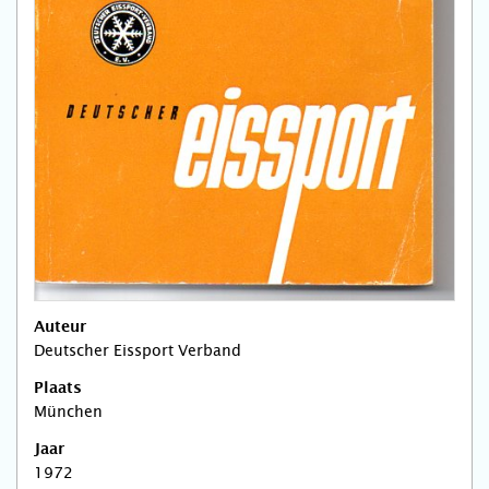
Auteur
Deutscher Eissport Verband
Plaats
München
Jaar
1972