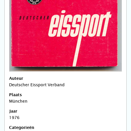
Auteur
Deutscher Eissport Verband
Plaats
München
Jaar
1976
Categorieën