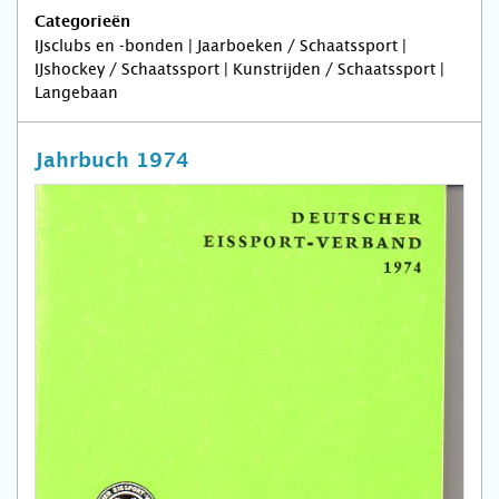
Categorieën
IJsclubs en -bonden | Jaarboeken / Schaatssport |
IJshockey / Schaatssport | Kunstrijden / Schaatssport |
Langebaan
Jahrbuch 1974