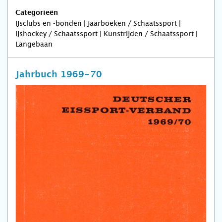
Categorieën
IJsclubs en -bonden | Jaarboeken / Schaatssport |
IJshockey / Schaatssport | Kunstrijden / Schaatssport |
Langebaan
Jahrbuch 1969-70