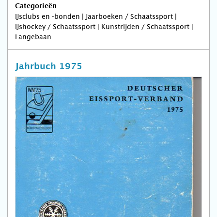
Categorieën
IJsclubs en -bonden | Jaarboeken / Schaatssport |
IJshockey / Schaatssport | Kunstrijden / Schaatssport |
Langebaan
Jahrbuch 1975