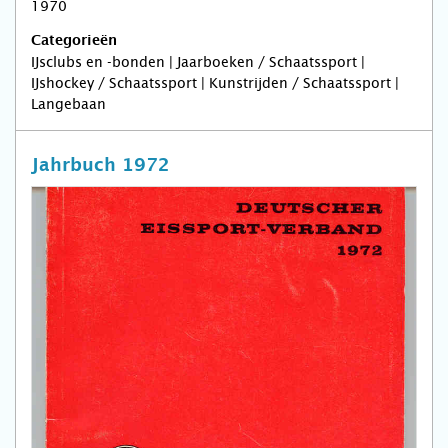
1970
Categorieën
IJsclubs en -bonden | Jaarboeken / Schaatssport |
IJshockey / Schaatssport | Kunstrijden / Schaatssport |
Langebaan
Jahrbuch 1972