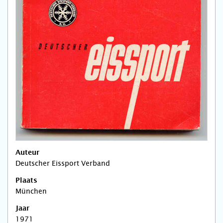
Auteur
Deutscher Eissport Verband
Plaats
München
Jaar
1971