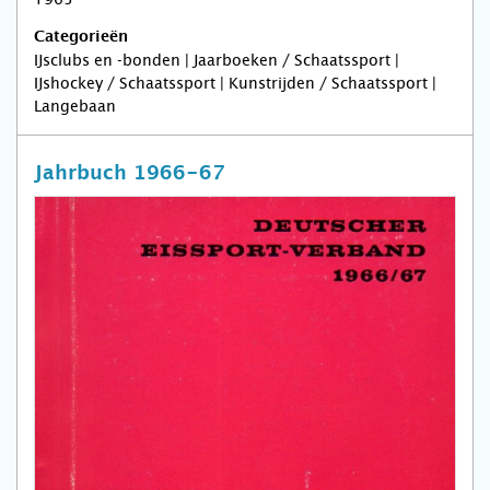
Categorieën
IJsclubs en -bonden | Jaarboeken / Schaatssport |
IJshockey / Schaatssport | Kunstrijden / Schaatssport |
Langebaan
Jahrbuch 1966-67