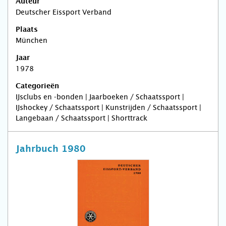
Auteur
Deutscher Eissport Verband
Plaats
München
Jaar
1978
Categorieën
IJsclubs en -bonden | Jaarboeken / Schaatssport |
IJshockey / Schaatssport | Kunstrijden / Schaatssport |
Langebaan / Schaatssport | Shorttrack
Jahrbuch 1980