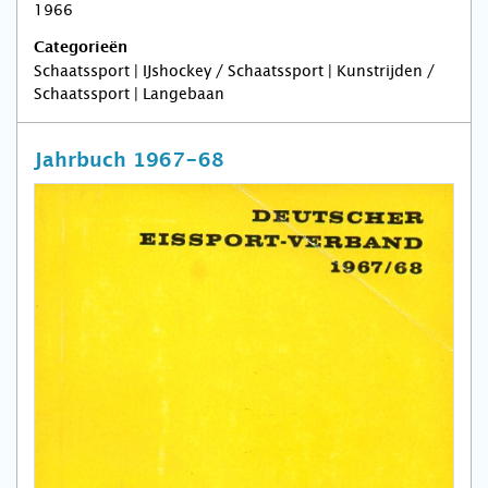
1966
Categorieën
Schaatssport | IJshockey / Schaatssport | Kunstrijden /
Schaatssport | Langebaan
Jahrbuch 1967-68