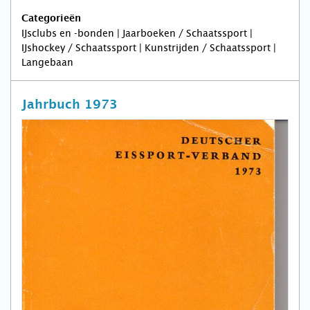
Categorieën
IJsclubs en -bonden | Jaarboeken / Schaatssport |
IJshockey / Schaatssport | Kunstrijden / Schaatssport |
Langebaan
Jahrbuch 1973