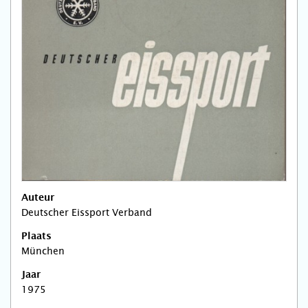
Auteur
Deutscher Eissport Verband
Plaats
München
Jaar
1975