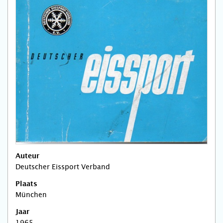
Auteur
Deutscher Eissport Verband
Plaats
München
Jaar
1965