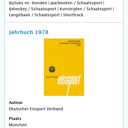
IJsclubs en -bonden | Jaarboeken / Schaatssport |
IJshockey / Schaatssport | Kunstrijden / Schaatssport |
Langebaan / Schaatssport | Shorttrack
Jahrbuch 1978
Auteur
Deutscher Eissport Verband
Plaats
München