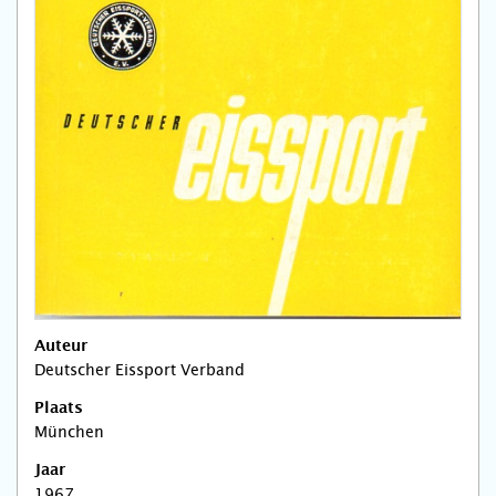
Auteur
Deutscher Eissport Verband
Plaats
München
Jaar
1967