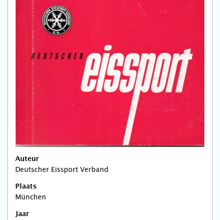
Auteur
Deutscher Eissport Verband
Plaats
München
Jaar