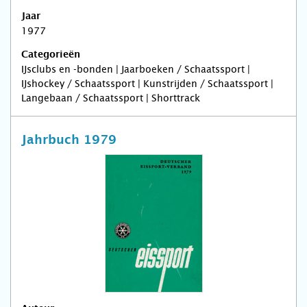
Jaar
1977
Categorieën
IJsclubs en -bonden | Jaarboeken / Schaatssport |
IJshockey / Schaatssport | Kunstrijden / Schaatssport |
Langebaan / Schaatssport | Shorttrack
Jahrbuch 1979