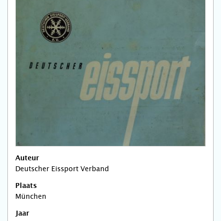
Auteur
Deutscher Eissport Verband
Plaats
München
Jaar