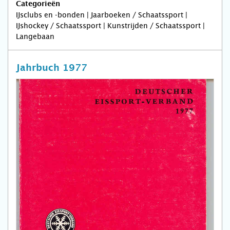
Categorieën
IJsclubs en -bonden | Jaarboeken / Schaatssport |
IJshockey / Schaatssport | Kunstrijden / Schaatssport |
Langebaan
Jahrbuch 1977