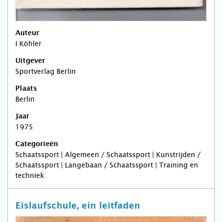
Auteur
I Köhler
Uitgever
Sportverlag Berlin
Plaats
Berlin
Jaar
1975
Categorieën
Schaatssport | Algemeen / Schaatssport | Kunstrijden /
Schaatssport | Langebaan / Schaatssport | Training en
techniek
Eislaufschule, ein leitfaden