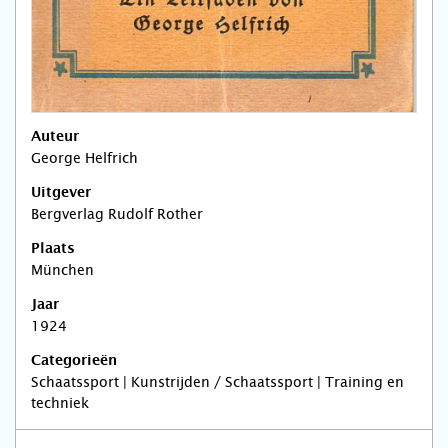
Auteur
George Helfrich
Uitgever
Bergverlag Rudolf Rother
Plaats
München
Jaar
1924
Categorieën
Schaatssport | Kunstrijden / Schaatssport | Training en
techniek