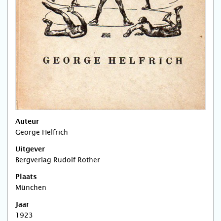
Auteur
George Helfrich
Uitgever
Bergverlag Rudolf Rother
Plaats
München
Jaar
1923