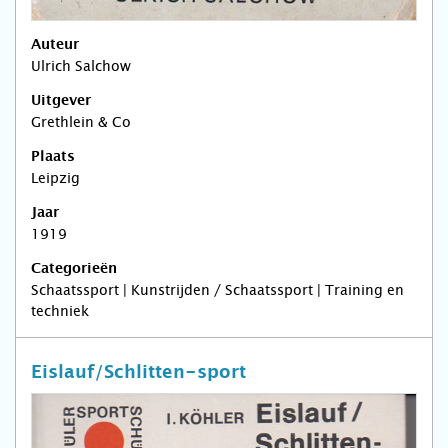
Auteur
Ulrich Salchow
Uitgever
Grethlein & Co
Plaats
Leipzig
Jaar
1919
Categorieën
Schaatssport | Kunstrijden / Schaatssport | Training en
techniek
Eislauf/Schlitten-sport