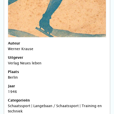
Auteur
Werner Krause
Uitgever
Verlag Neues leben
Plaats
Berlin
Jaar
1946
Categorieën
Schaatssport | Langebaan / Schaatssport | Training en
techniek