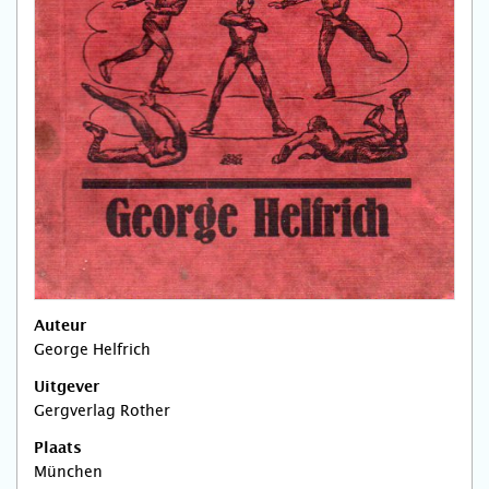
Auteur
George Helfrich
Uitgever
Gergverlag Rother
Plaats
München