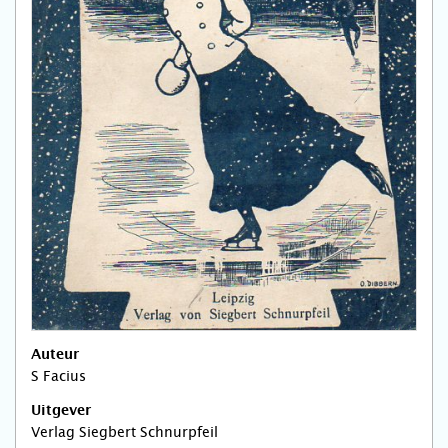
Auteur
S Facius
Uitgever
Verlag Siegbert Schnurpfeil