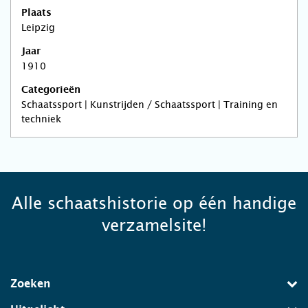
Plaats
Leipzig
Jaar
1910
Categorieën
Schaatssport | Kunstrijden / Schaatssport | Training en
techniek
Alle schaatshistorie op één handige
verzamelsite!
Zoeken