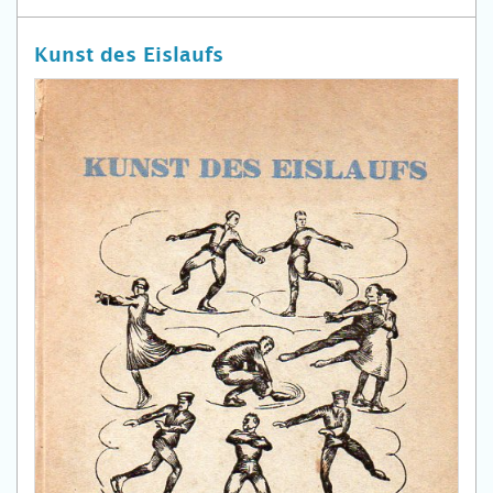
Kunst des Eislaufs