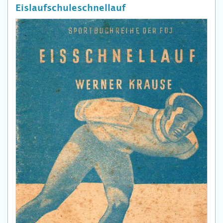
Eislaufschuleschnellauf