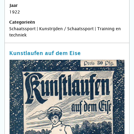
Jaar
1922
Categorieën
Schaatssport | Kunstrijden / Schaatssport | Training en
techniek
Kunstlaufen auf dem Eise