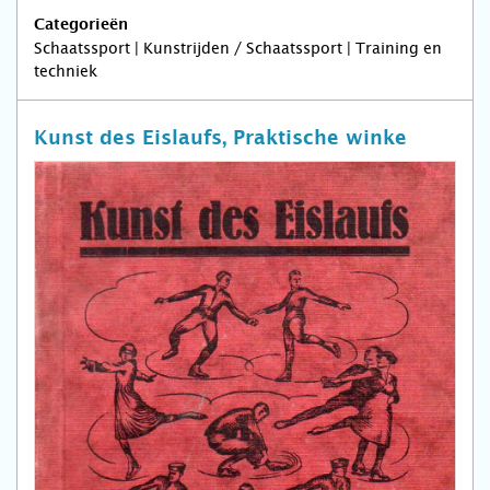
Categorieën
Schaatssport | Kunstrijden / Schaatssport | Training en
techniek
Kunst des Eislaufs, Praktische winke