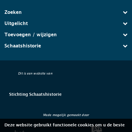
Zoeken
Uitgelicht
Toevoegen / wijzigen
Schaatshistorie
Dit is een website van
Stichting Schaatshistorie
Mede mogelijk gemaakt door
Deze website gebruikt functionele cookies om u de beste