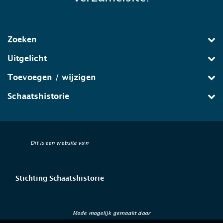
Zoeken
Uitgelicht
Toevoegen / wijzigen
Schaatshistorie
Dit is een website van
Stichting Schaatshistorie
Mede mogelijk gemaakt door