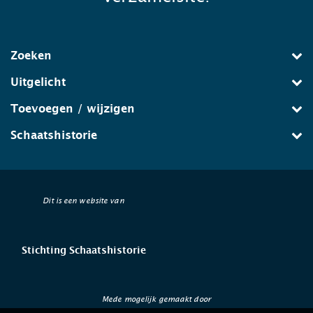
Zoeken
Uitgelicht
Toevoegen / wijzigen
Schaatshistorie
Dit is een website van
Stichting Schaatshistorie
Mede mogelijk gemaakt door