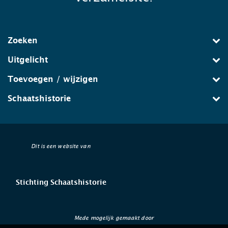
Zoeken
Uitgelicht
Toevoegen / wijzigen
Schaatshistorie
Dit is een website van
Stichting Schaatshistorie
Mede mogelijk gemaakt door