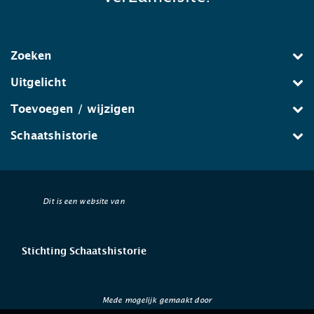
Zoeken
Uitgelicht
Toevoegen / wijzigen
Schaatshistorie
Dit is een website van
Stichting Schaatshistorie
Mede mogelijk gemaakt door