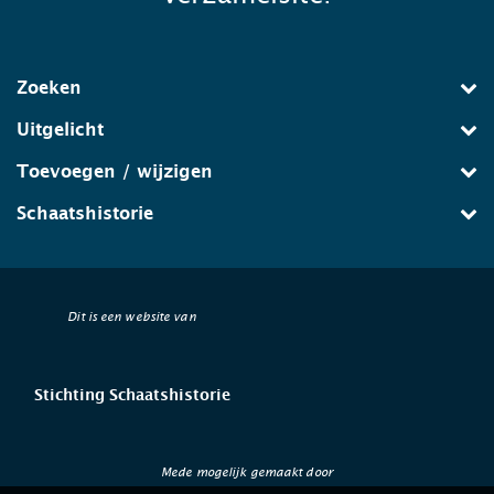
Zoeken
Uitgelicht
Toevoegen / wijzigen
Schaatshistorie
Dit is een website van
Stichting Schaatshistorie
Mede mogelijk gemaakt door