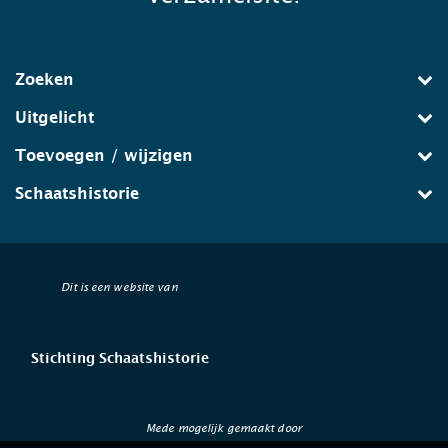
Zoeken
Uitgelicht
Toevoegen / wijzigen
Schaatshistorie
Dit is een website van
Stichting Schaatshistorie
Mede mogelijk gemaakt door