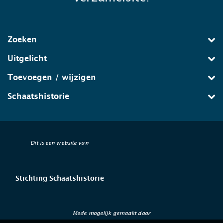
Zoeken
Uitgelicht
Toevoegen / wijzigen
Schaatshistorie
Dit is een website van
Stichting Schaatshistorie
Mede mogelijk gemaakt door