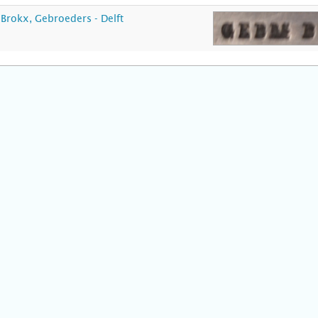
Brokx, Gebroeders - Delft