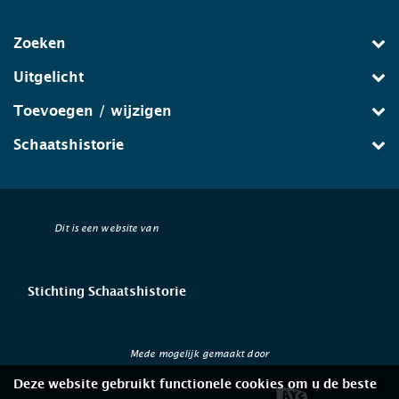
Zoeken
Uitgelicht
Toevoegen / wijzigen
Schaatshistorie
Dit is een website van
Stichting Schaatshistorie
Mede mogelijk gemaakt door
Deze website gebruikt functionele cookies om u de beste