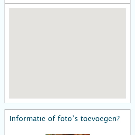
Informatie of foto’s toevoegen?