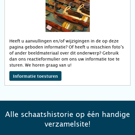
Heeft u aanvullingen en/of wijzigingen in de op deze
pagina geboden informatie? Of heeft u misschien foto’s
of ander beeldmateriaal over dit onderwerp? Gebruik
dan ons reactieformulier om ons uw informatie toe te
sturen. We horen graag van u!
Informatie toesturen
Alle schaatshistorie op één handige
verzamelsite!