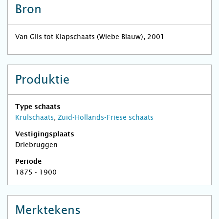
Bron
Van Glis tot Klapschaats (Wiebe Blauw), 2001
Produktie
Type schaats
Krulschaats
,
Zuid-Hollands-Friese schaats
Vestigingsplaats
Driebruggen
Periode
1875 - 1900
Merktekens